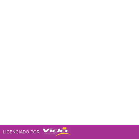
LICENCIADO POR